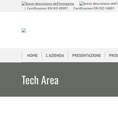
| Certificazioni EN ISO 45001
Certificazioni EN ISO 14001
HOME
L’ AZIENDA
PRESENTAZIONE
PRO
Tech Area
Tu sei qui: