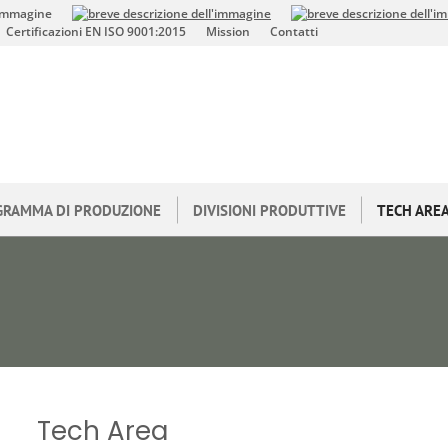
Certificazioni EN ISO 9001:2015
Mission
Contatti
GRAMMA DI PRODUZIONE
DIVISIONI PRODUTTIVE
TECH ARE
Tech Area