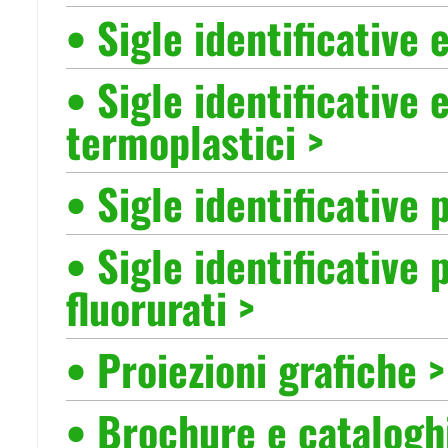
• Sigle identificative 
• Sigle identificative 
termoplastici >
• Sigle identificative 
• Sigle identificative
fluorurati >
• Proiezioni grafiche >
•
Brochure e catalogh