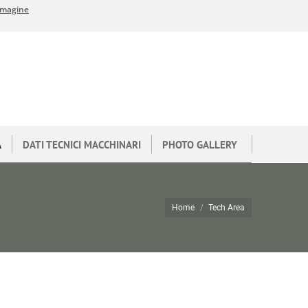
A
DATI TECNICI MACCHINARI
PHOTO GALLERY
Home
Tech Area