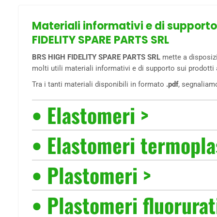
Materiali informativi e di support
FIDELITY SPARE PARTS SRL
BRS HIGH FIDELITY SPARE PARTS SRL
mette a disposizio
molti utili materiali informativi e di supporto sui prodotti
Tra i tanti materiali disponibili in formato
.pdf
, segnaliamo
• Elastomeri >
• Elastomeri termoplas
•
Plastomeri >
• Plastomeri fluorurat