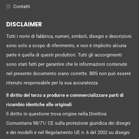
Contatti
DISCLAIMER
Tutti i nomi di fabbrica, numeri, simboli, disegni e descrizioni
sono solo a scopo di riferimento, e non è implicito alcuna
parte è quella di questi produttori. Tutti gli accorgimenti
sono stati fatti per garantire che le informazioni contenute
nel presente documento siano corrette. BRS non può essere
ritenuto responsabile per la sua accuratezza
Il diritto del terzo a produrre e commercializzare parti di
ricambio identiche alle originali
Il diritto in questione trova origine nella Direttiva
Comunitaria 98/71/ CE sulla protezione giuridica dei disegni
e dei modelli e nel Regolamento UE n. 6 del 2002 su disegni