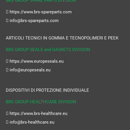
BRS GROUP SPARE PARTS DIVISION
https://www.brs-spareparts.com
info@brs-spareparts.com
ARTICOLI TECNICI IN GOMMA E TECNOPOLIMERI E PEEK
BRS GROUP SEALS and GASKETS DIVISION
https://www.europeseals.eu
info@europeseals.eu
DISPOSITIVI DI PROTEZIONE INDIVIDUALE
BRS GROUP HEALTHCARE DIVISION
https://www.brs-healthcare.eu
info@brs-healthcare.eu