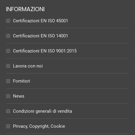
INFORMAZIONI
Certificazioni EN ISO 45001
Certificazioni EN ISO 14001
Certificazioni EN ISO 9001:2015
Lavora con noi
Fornitori
News
Condizioni generali di vendita
Privacy, Copyright, Cookie