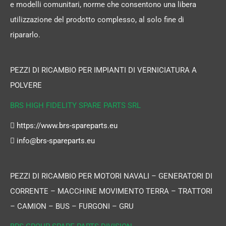
e modelli comunitari, norme che consentono una libera
utilizzazione del prodotto complesso, al solo fine di
ripararlo.
PEZZI DI RICAMBIO PER IMPIANTI DI VERNICIATURA A
POLVERE
BRS HIGH FIDELITY SPARE PARTS SRL
https://www.brs-spareparts.eu
info@brs-spareparts.eu
PEZZI DI RICAMBIO PER MOTORI NAVALI – GENERATORI DI
CORRENTE – MACCHINE MOVIMENTO TERRA – TRATTORI
– CAMION – BUS – FURGONI – GRU