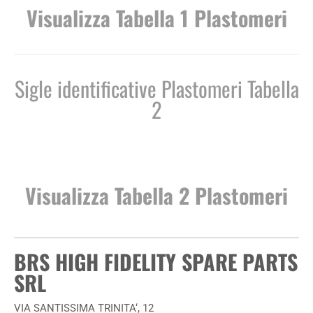
Visualizza Tabella 1 Plastomeri
Sigle identificative Plastomeri Tabella
2
Visualizza Tabella 2 Plastomeri
BRS HIGH FIDELITY SPARE PARTS
SRL
VIA SANTISSIMA TRINITA‘, 12