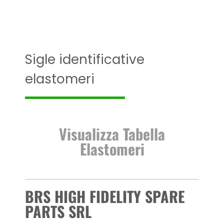
Sigle identificative
elastomeri
Visualizza Tabella
Elastomeri
BRS HIGH FIDELITY SPARE
PARTS SRL