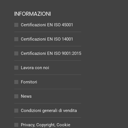
INFORMAZIONI
Certificazioni EN ISO 45001
Certificazioni EN ISO 14001
Certificazioni EN ISO 9001:2015
Lavora con noi
Fornitori
News
Condizioni generali di vendita
Privacy, Copyright, Cookie