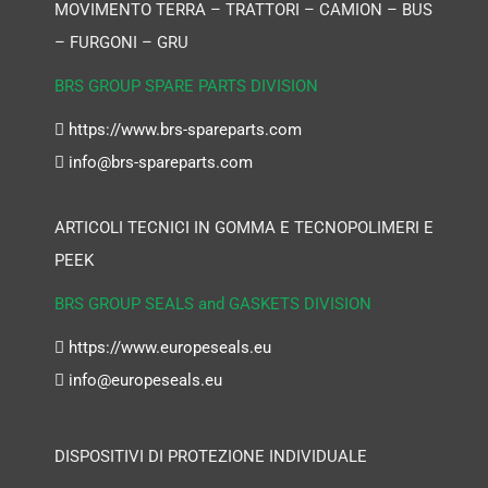
MOVIMENTO TERRA – TRATTORI – CAMION – BUS
– FURGONI – GRU
BRS GROUP SPARE PARTS DIVISION
https://www.brs-spareparts.com
info@brs-spareparts.com
ARTICOLI TECNICI IN GOMMA E TECNOPOLIMERI E
PEEK
BRS GROUP SEALS and GASKETS DIVISION
https://www.europeseals.eu
info@europeseals.eu
DISPOSITIVI DI PROTEZIONE INDIVIDUALE