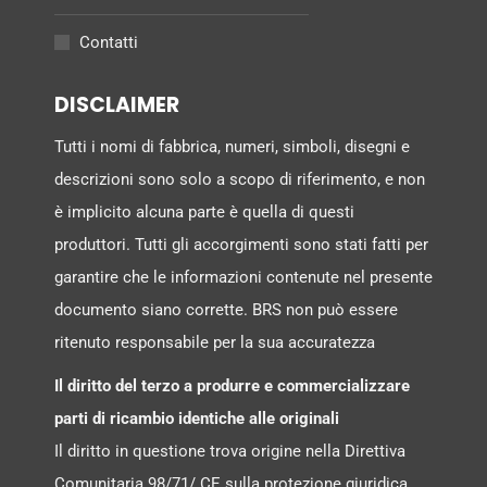
Contatti
DISCLAIMER
Tutti i nomi di fabbrica, numeri, simboli, disegni e
descrizioni sono solo a scopo di riferimento, e non
è implicito alcuna parte è quella di questi
produttori. Tutti gli accorgimenti sono stati fatti per
garantire che le informazioni contenute nel presente
documento siano corrette. BRS non può essere
ritenuto responsabile per la sua accuratezza
Il diritto del terzo a produrre e commercializzare
parti di ricambio identiche alle originali
Il diritto in questione trova origine nella Direttiva
Comunitaria 98/71/ CE sulla protezione giuridica