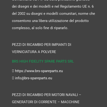
dei disegni e dei modelli e nel Regolamento UE n. 6
del 2002 su disegni e modelli comunitari, norme che
consentono una libera utilizzazione del prodotto
complesso, al solo fine di ripararlo.
PEZZI DI RICAMBIO PER IMPIANTI DI
VERNICIATURA A POLVERE
BRS HIGH FIDELITY SPARE PARTS SRL
https://www.brs-spareparts.eu
info@brs-spareparts.eu
PEZZI DI RICAMBIO PER MOTORI NAVALI –
GENERATORI DI CORRENTE – MACCHINE