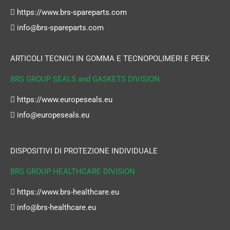
https://www.brs-spareparts.com
info@brs-spareparts.com
ARTICOLI TECNICI IN GOMMA E TECNOPOLIMERI E PEEK
BRS GROUP SEALS and GASKETS DIVISION
https://www.europeseals.eu
info@europeseals.eu
DISPOSITIVI DI PROTEZIONE INDIVIDUALE
BRS GROUP HEALTHCARE DIVISION
https://www.brs-healthcare.eu
info@brs-healthcare.eu