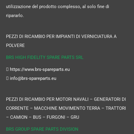
utilizzazione del prodotto complesso, al solo fine di
ripararlo.
PEZZI DI RICAMBIO PER IMPIANTI DI VERNICIATURA A
POLVERE
BRS HIGH FIDELITY SPARE PARTS SRL
https://www.brs-spareparts.eu
info@brs-spareparts.eu
PEZZI DI RICAMBIO PER MOTORI NAVALI – GENERATORI DI
CORRENTE – MACCHINE MOVIMENTO TERRA – TRATTORI
– CAMION – BUS – FURGONI – GRU
BRS GROUP SPARE PARTS DIVISION