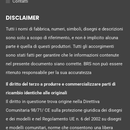
Contatti
DISCLAIMER
Tutti i nomi di fabbrica, numeri, simboli, disegni e descrizioni
sono solo a scopo di riferimento, e non è implicito alcuna
parte è quella di questi produttori. Tutti gli accorgimenti
sono stati fatti per garantire che le informazioni contenute
nel presente documento siano corrette. BRS non può essere
ritenuto responsabile per la sua accuratezza
Il diritto del terzo a produrre e commercializzare parti di
ricambio identiche alle originali
Il diritto in questione trova origine nella Direttiva
Comunitaria 98/71/ CE sulla protezione giuridica dei disegni
e dei modelli e nel Regolamento UE n. 6 del 2002 su disegni
e modelli comunitari, norme che consentono una libera