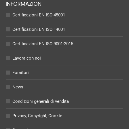
INFORMAZIONI
Certificazioni EN ISO 45001
Certificazioni EN ISO 14001
Certificazioni EN ISO 9001:2015
Lavora con noi
Fornitori
News
Condizioni generali di vendita
Privacy, Copyright, Cookie