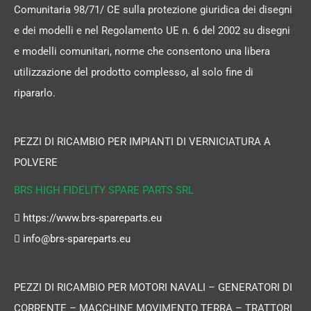
Comunitaria 98/71/ CE sulla protezione giuridica dei disegni
e dei modelli e nel Regolamento UE n. 6 del 2002 su disegni
e modelli comunitari, norme che consentono una libera
utilizzazione del prodotto complesso, al solo fine di
ripararlo.
PEZZI DI RICAMBIO PER IMPIANTI DI VERNICIATURA A
POLVERE
BRS HIGH FIDELITY SPARE PARTS SRL
https://www.brs-spareparts.eu
info@brs-spareparts.eu
PEZZI DI RICAMBIO PER MOTORI NAVALI – GENERATORI DI
CORRENTE – MACCHINE MOVIMENTO TERRA – TRATTORI