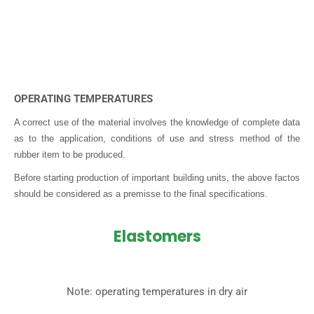
OPERATING TEMPERATURES
A correct use of the material involves the knowledge of complete data
as to the application, conditions of use and stress method of the
rubber item to be produced.
Before starting production of important building units, the above factos
should be considered as a premisse to the final specifications.
Elastomers
Note: operating temperatures in dry air