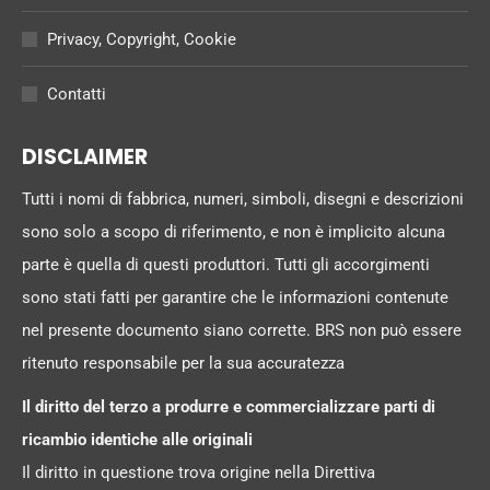
Privacy, Copyright, Cookie
Contatti
DISCLAIMER
Tutti i nomi di fabbrica, numeri, simboli, disegni e descrizioni
sono solo a scopo di riferimento, e non è implicito alcuna
parte è quella di questi produttori. Tutti gli accorgimenti
sono stati fatti per garantire che le informazioni contenute
nel presente documento siano corrette. BRS non può essere
ritenuto responsabile per la sua accuratezza
Il diritto del terzo a produrre e commercializzare parti di
ricambio identiche alle originali
Il diritto in questione trova origine nella Direttiva