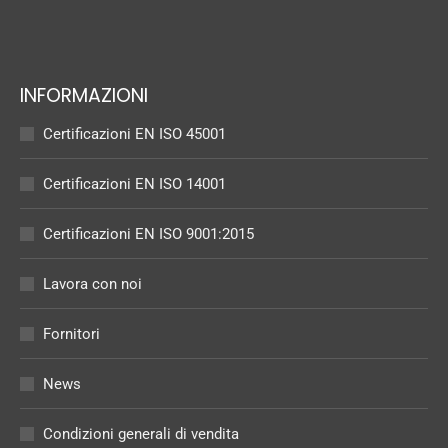
INFORMAZIONI
Certificazioni EN ISO 45001
Certificazioni EN ISO 14001
Certificazioni EN ISO 9001:2015
Lavora con noi
Fornitori
News
Condizioni generali di vendita