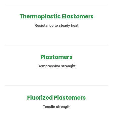
Thermoplastic Elastomers
Resistance to steady heat
Plastomers
Compressive strenght
Fluorized Plastomers
Tensile strength