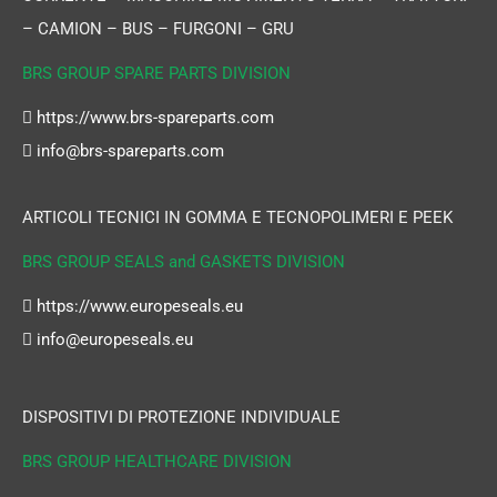
– CAMION – BUS – FURGONI – GRU
BRS GROUP SPARE PARTS DIVISION
https://www.brs-spareparts.com
info@brs-spareparts.com
ARTICOLI TECNICI IN GOMMA E TECNOPOLIMERI E PEEK
BRS GROUP SEALS and GASKETS DIVISION
https://www.europeseals.eu
info@europeseals.eu
DISPOSITIVI DI PROTEZIONE INDIVIDUALE
BRS GROUP HEALTHCARE DIVISION